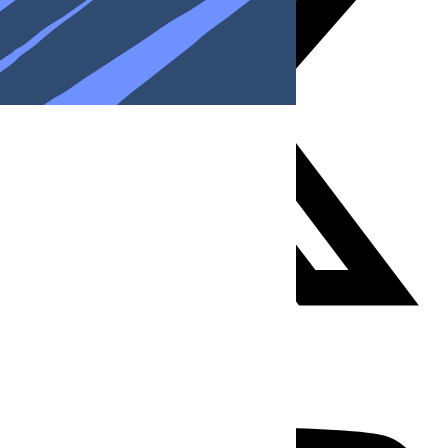
Youtube