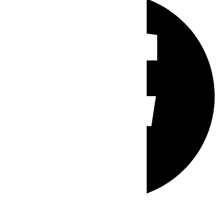
Whatsapp