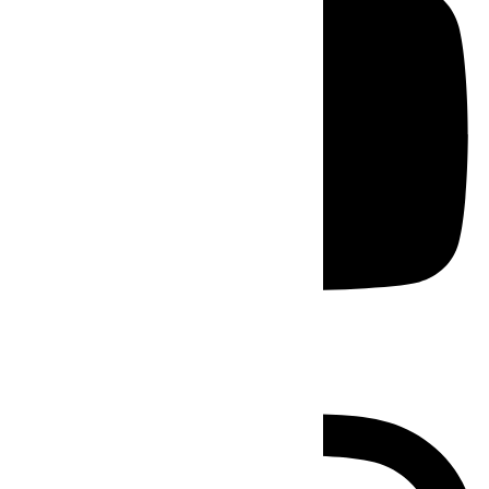
Instagram