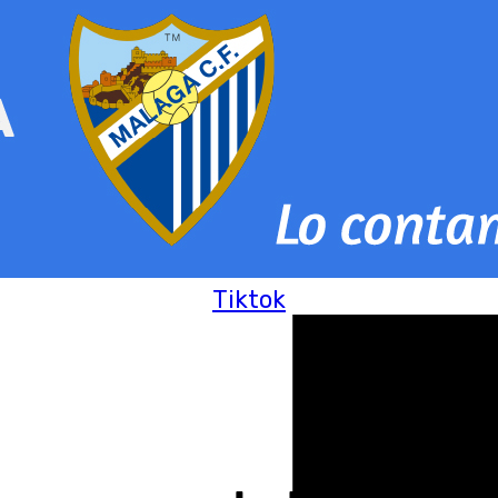
Tiktok