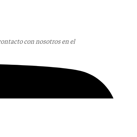
contacto con nosotros en el