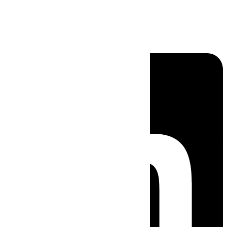
Linkedin