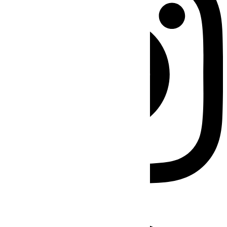
Facebook