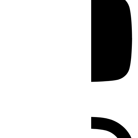
Instagram