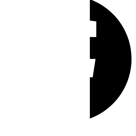
Whatsapp