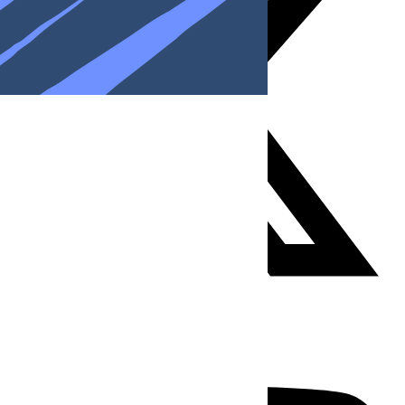
Youtube