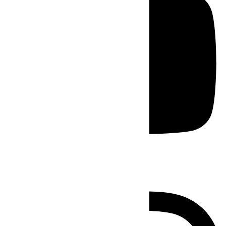
Instagram