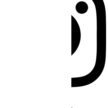
Facebook