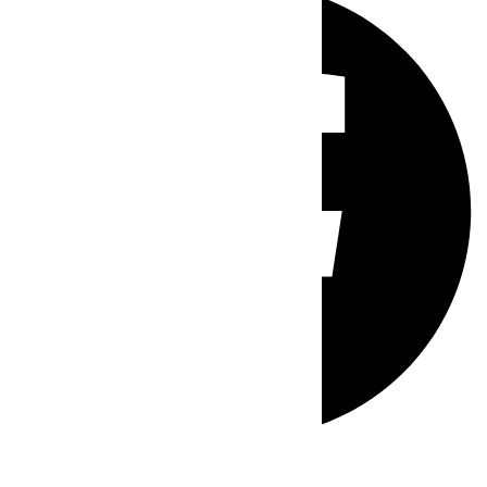
Whatsapp