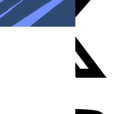
Youtube