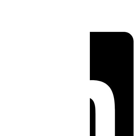
Linkedin