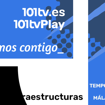
as infraestructuras