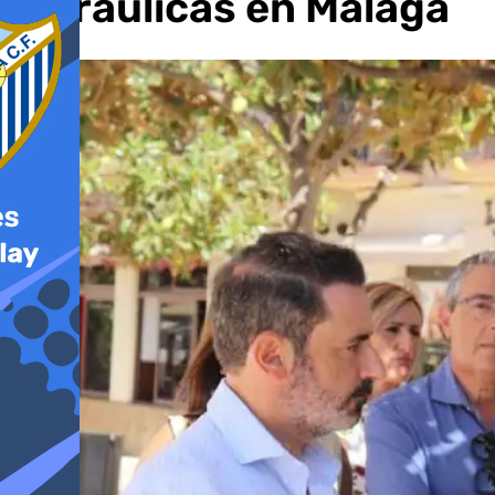
hidráulicas en Málaga