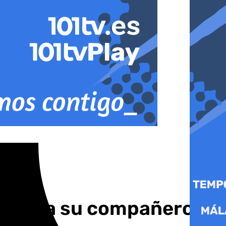
matar a su compañero de