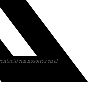
contacto con nosotros en el