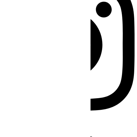
Facebook