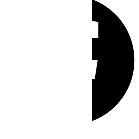
Whatsapp