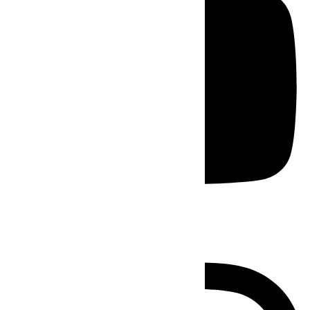
Instagram