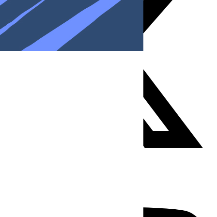
Youtube