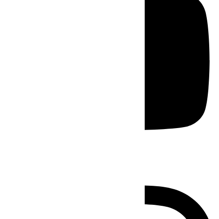
Instagram