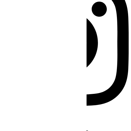
Facebook