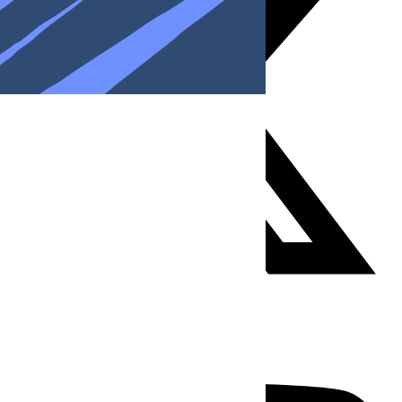
Youtube