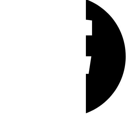
Whatsapp