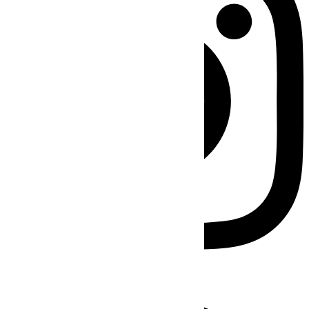
Facebook