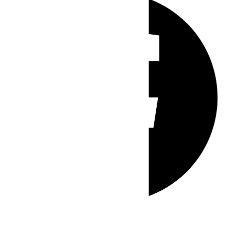
Whatsapp