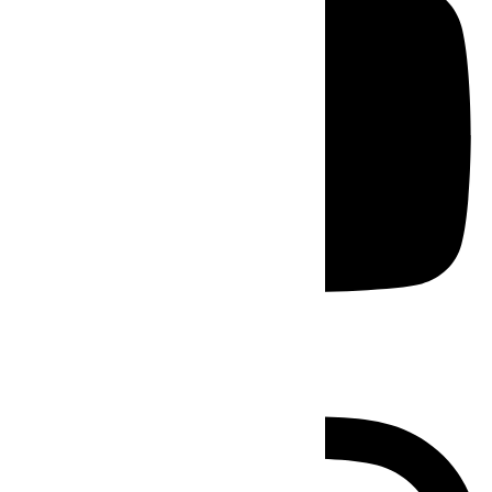
Instagram