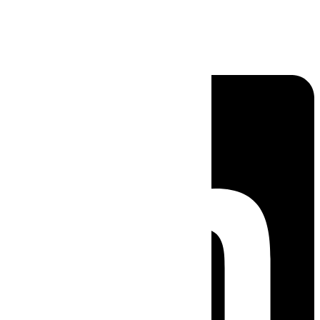
Linkedin