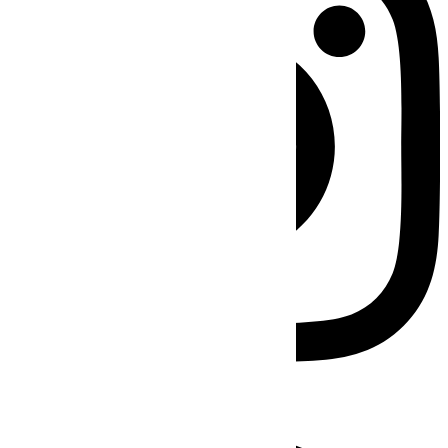
Facebook