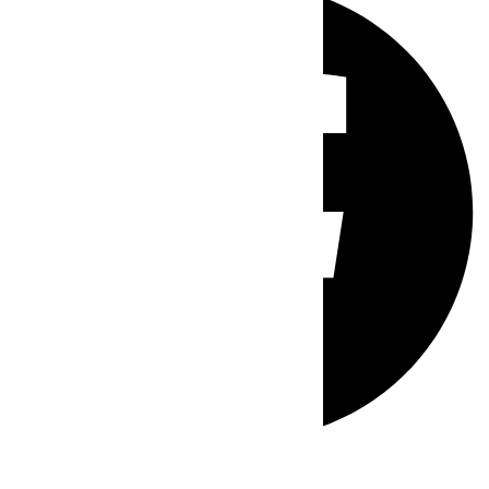
Whatsapp