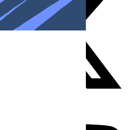
Youtube