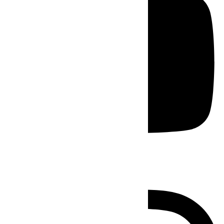
Instagram