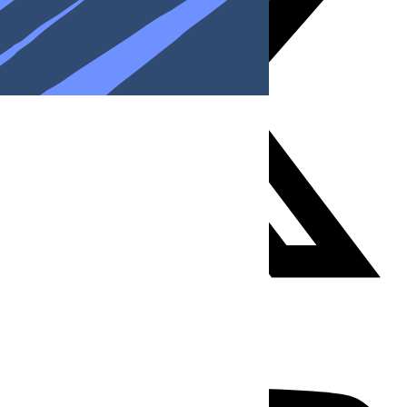
Youtube