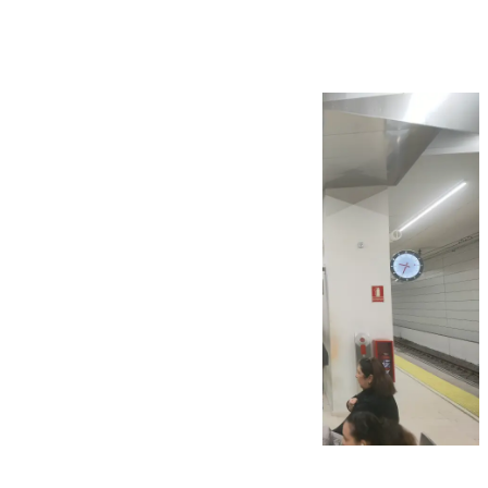
en los trenes