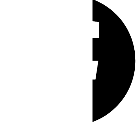
Whatsapp