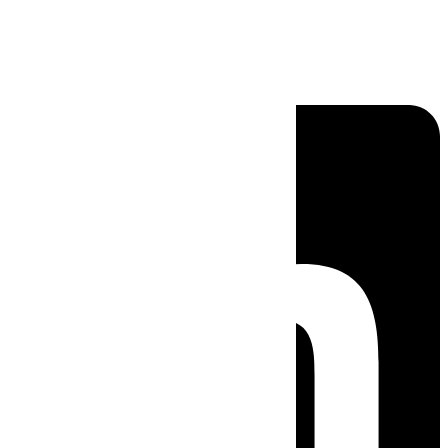
Linkedin