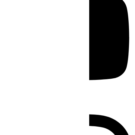
Instagram