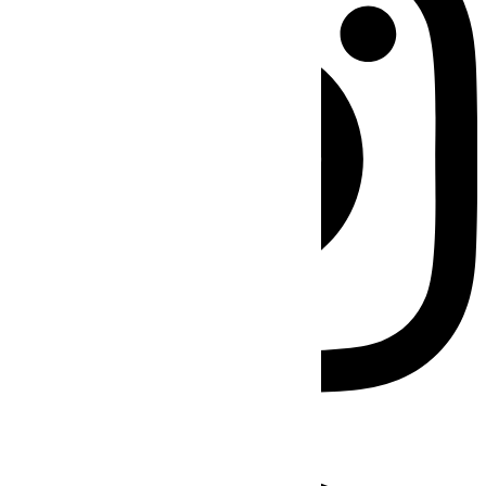
Facebook