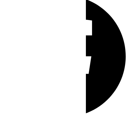
Whatsapp