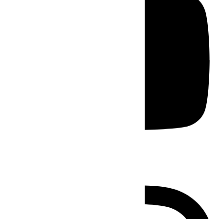
Instagram