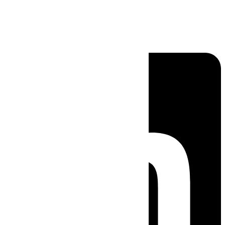
Linkedin