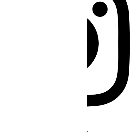
Facebook