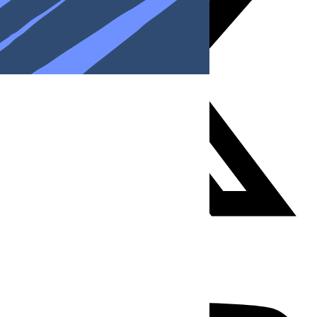
Youtube