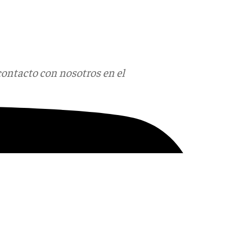
contacto con nosotros en el