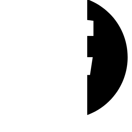
Whatsapp