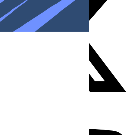
Youtube