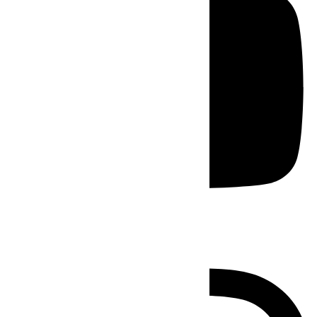
Instagram