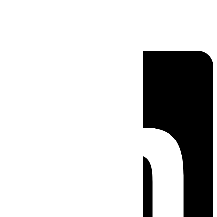
Linkedin