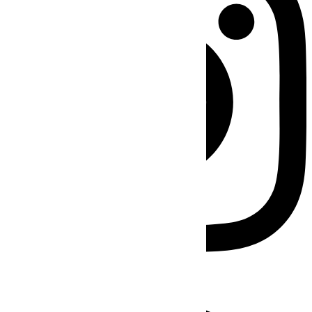
Facebook