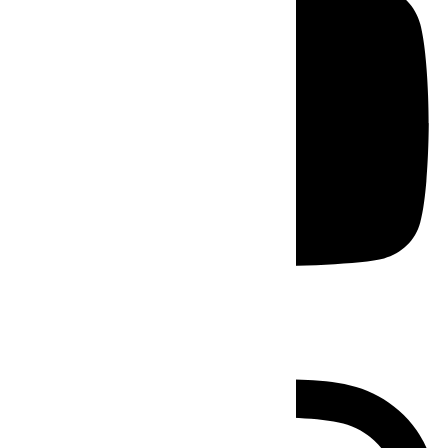
Instagram