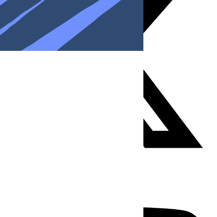
Youtube