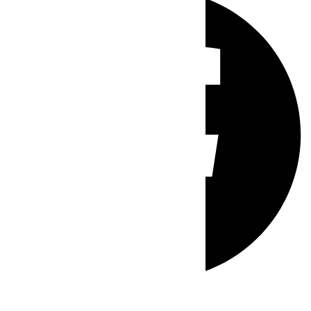
Whatsapp