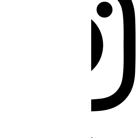
Facebook