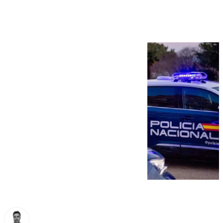
Málaga