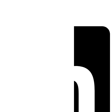
Linkedin