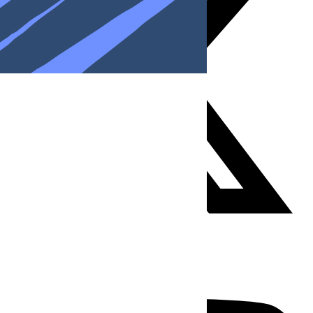
Youtube