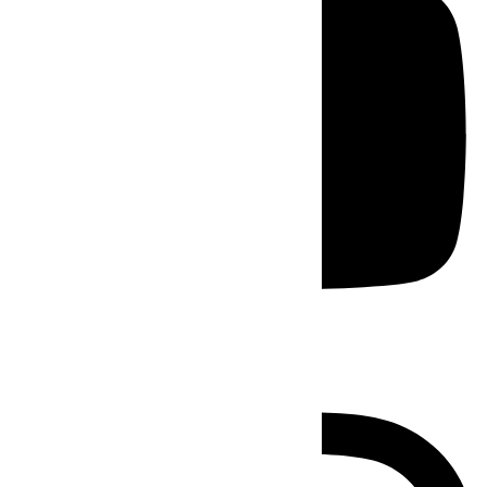
Instagram