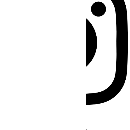
Facebook