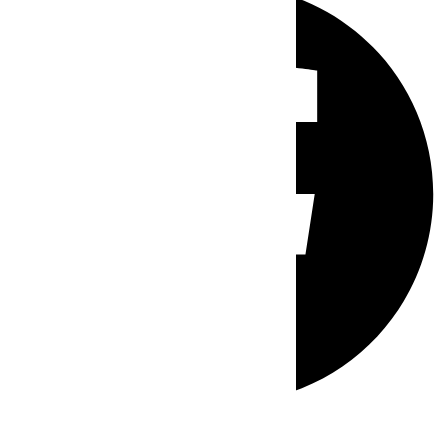
Whatsapp