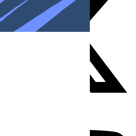
Youtube