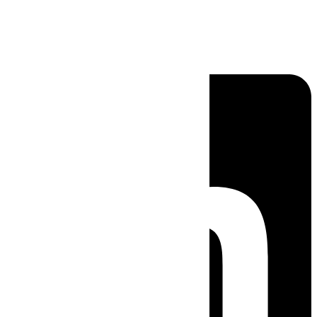
Linkedin