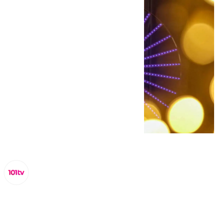
Miguel Alfonso