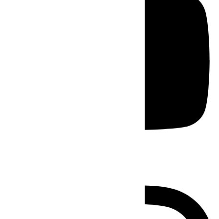
Instagram