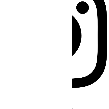
Facebook