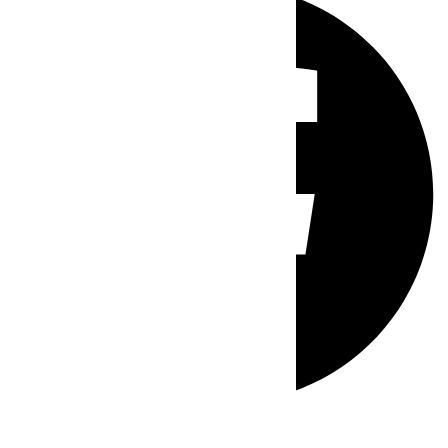
Whatsapp