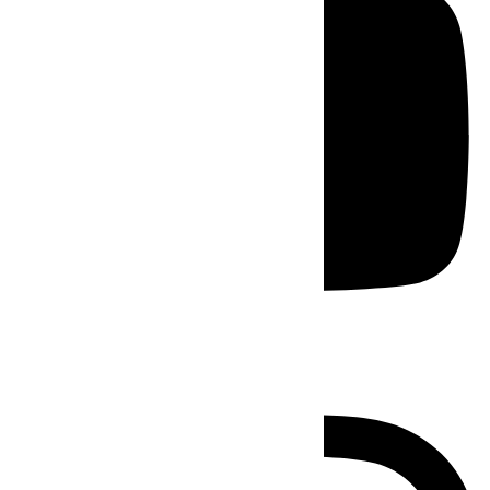
Instagram