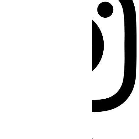
Facebook