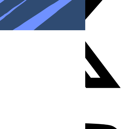
Youtube