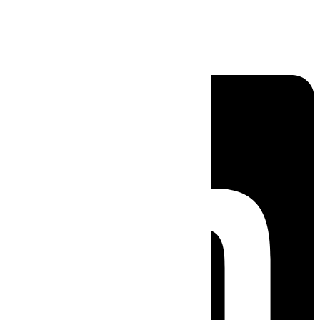
Linkedin