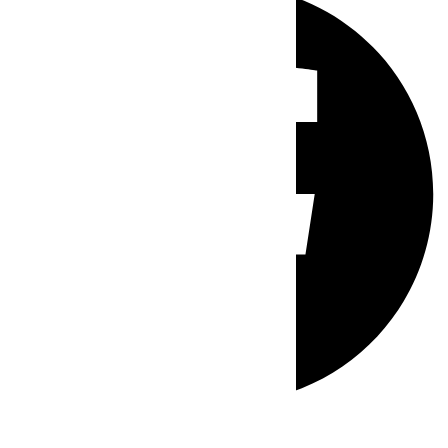
Whatsapp