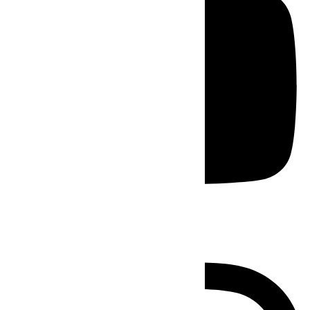
Instagram