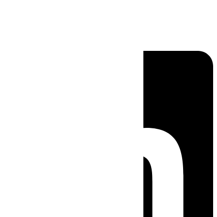
Linkedin