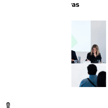
Tecnologías Educativas