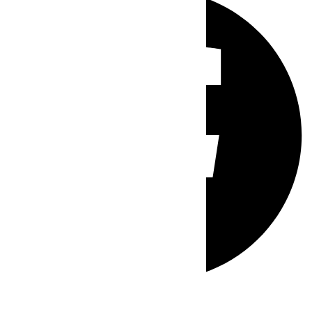
Whatsapp