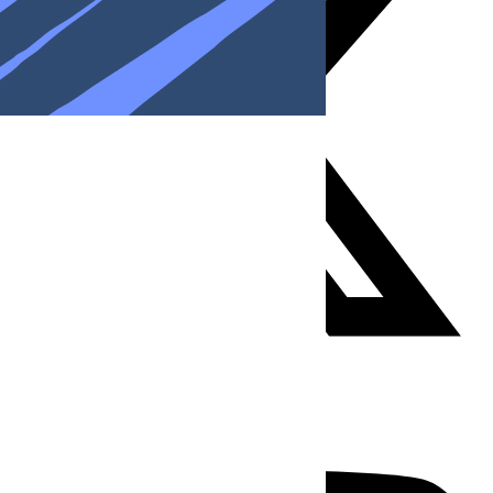
Youtube