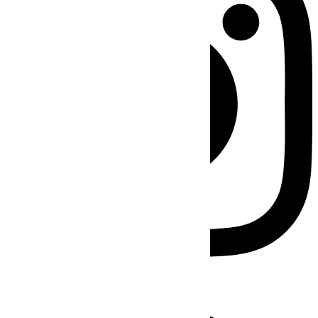
Facebook