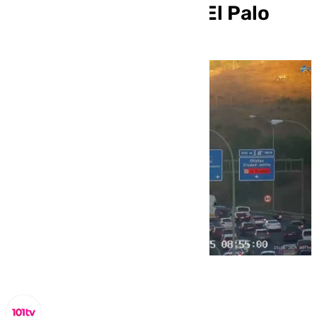
Ciudad Jardín hasta El Palo