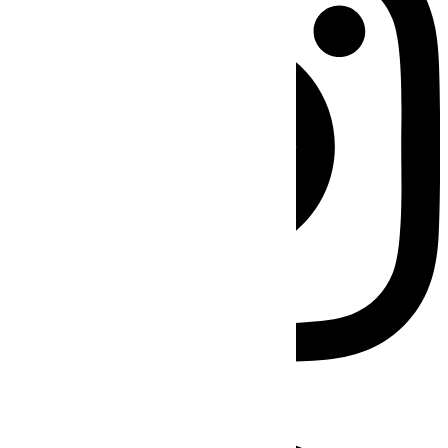
Facebook