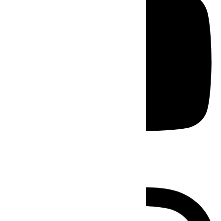
Instagram