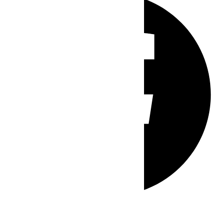
Whatsapp