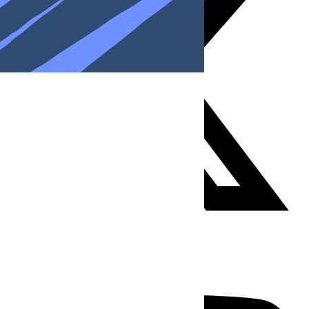
Youtube