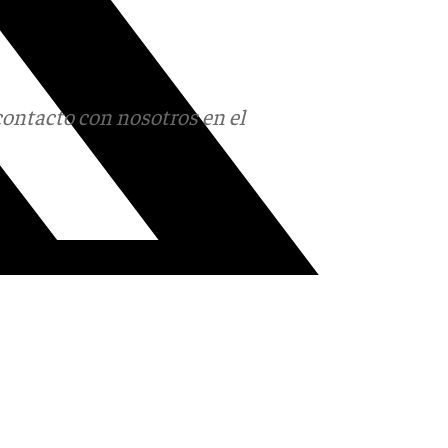
contacto con nosotros en el