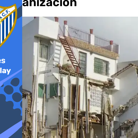
organización