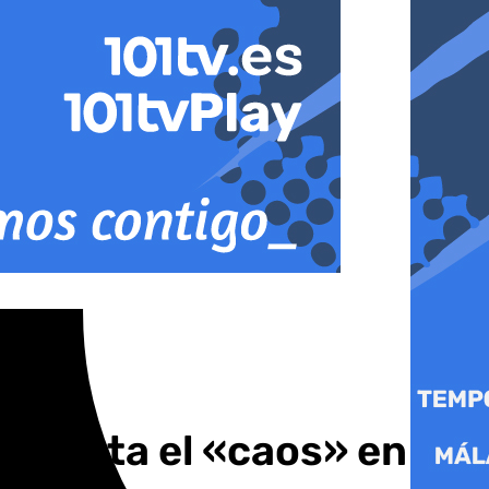
cuenta el «caos» en la