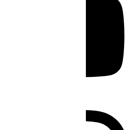
Instagram