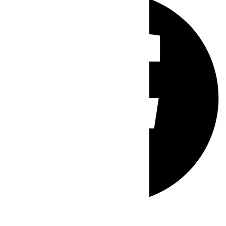
Whatsapp