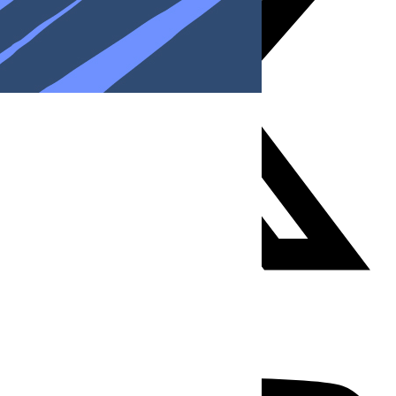
Youtube