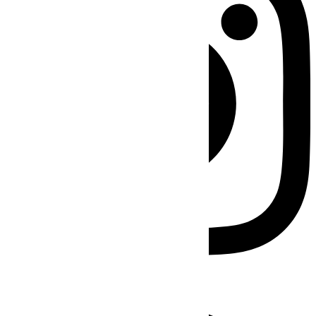
Facebook