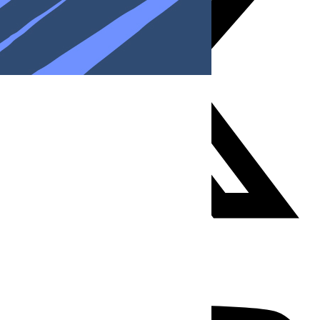
Youtube