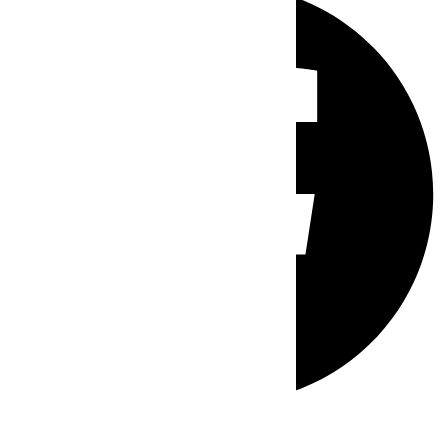
Whatsapp