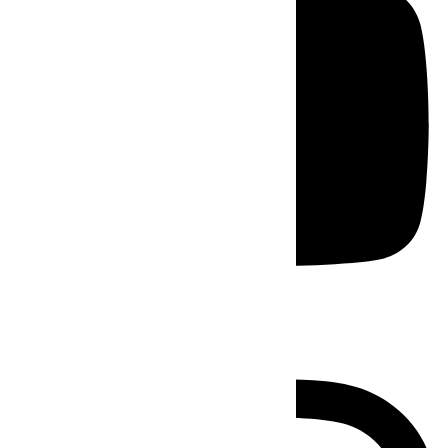
Instagram