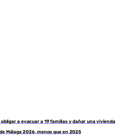
obligar a evacuar a 19 familias y dañar una vivienda
a de Málaga 2026, menos que en 2025