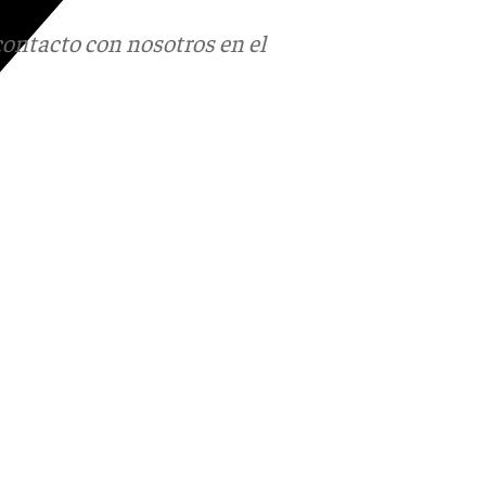
contacto con nosotros en el