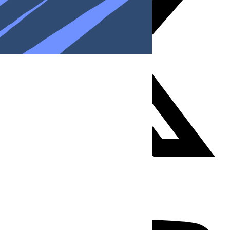
Youtube