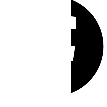
Whatsapp