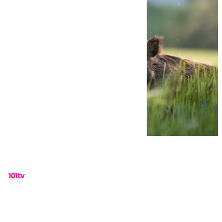
Miguel Alfonso