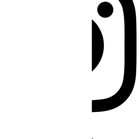
Facebook