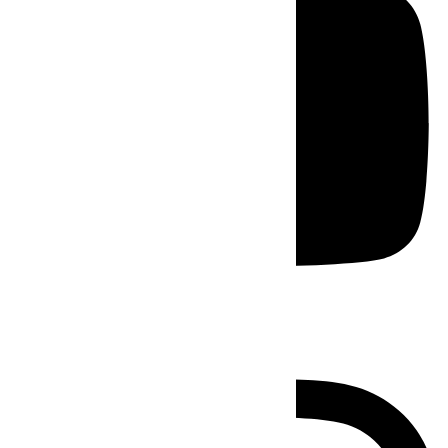
Instagram