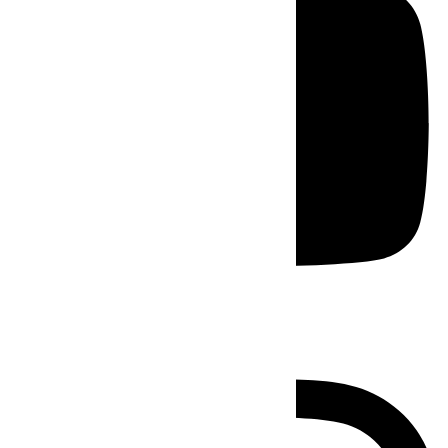
Instagram