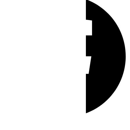
Whatsapp