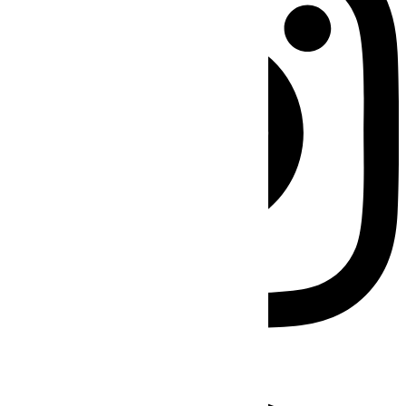
Facebook