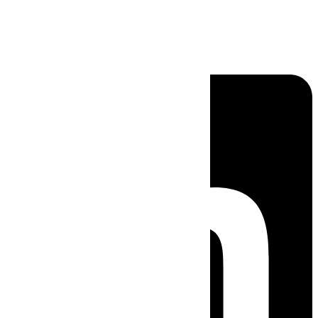
Linkedin