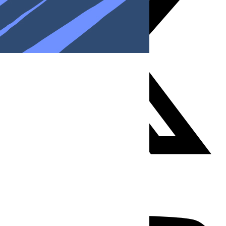
Youtube