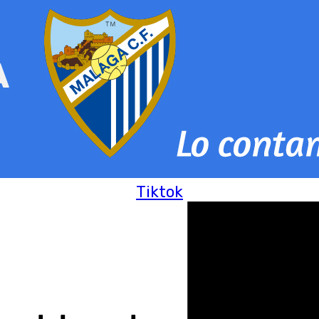
Tiktok