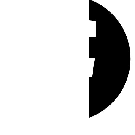
Whatsapp