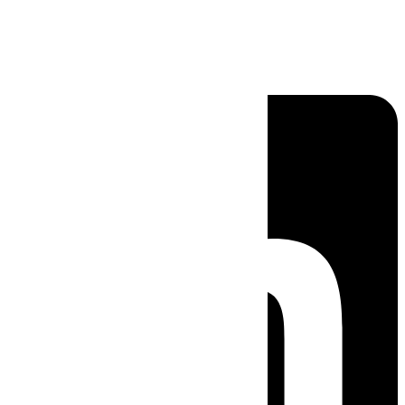
Linkedin