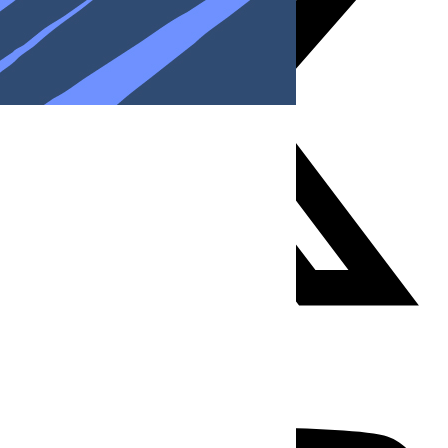
Youtube