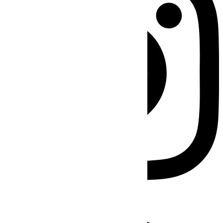
Facebook