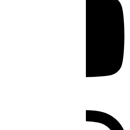
Instagram