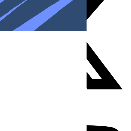
Youtube