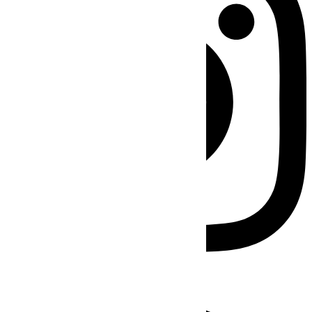
Facebook