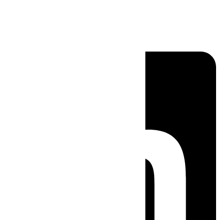
Linkedin