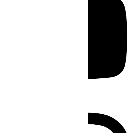
Instagram