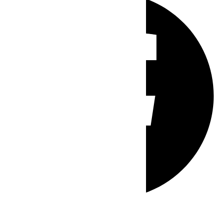
Whatsapp