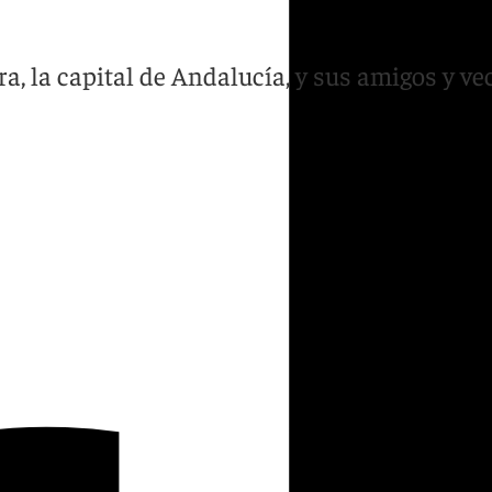
ra, la capital de Andalucía, y sus amigos y ve