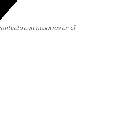
contacto con nosotros en el