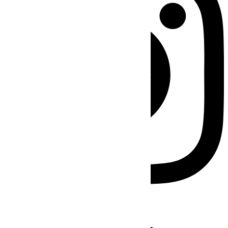
Facebook