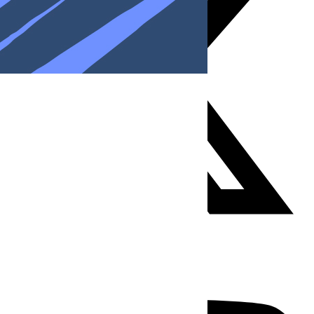
Youtube