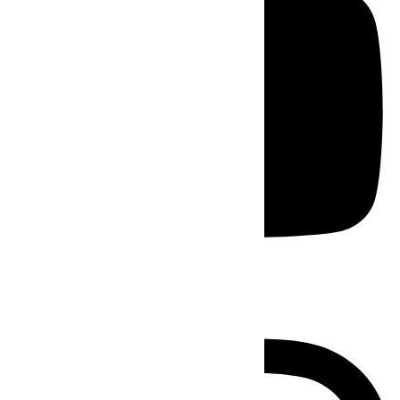
Instagram