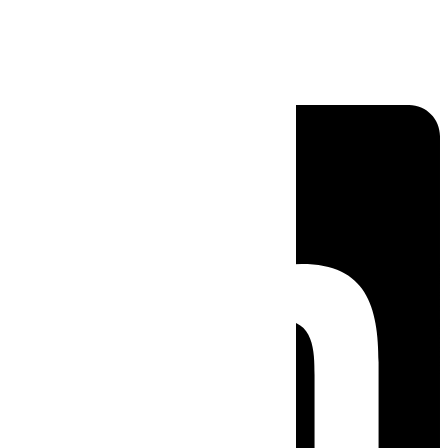
Linkedin