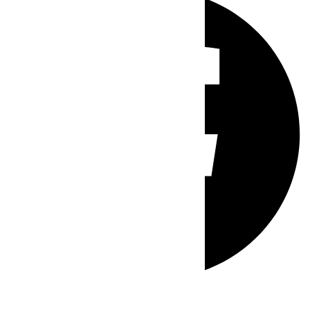
Whatsapp