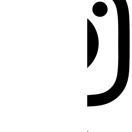
Facebook