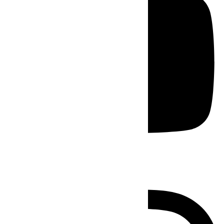
Instagram