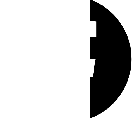
Whatsapp