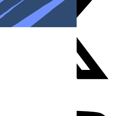
Youtube