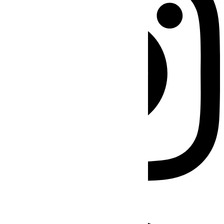
Facebook