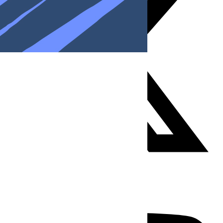
Youtube