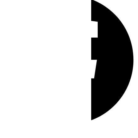
Whatsapp