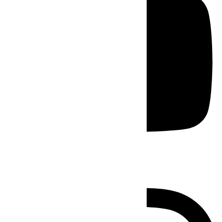
Instagram