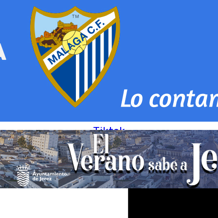
Tiktok