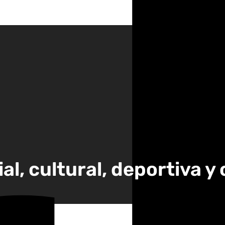
cial, cultural, deportiva 