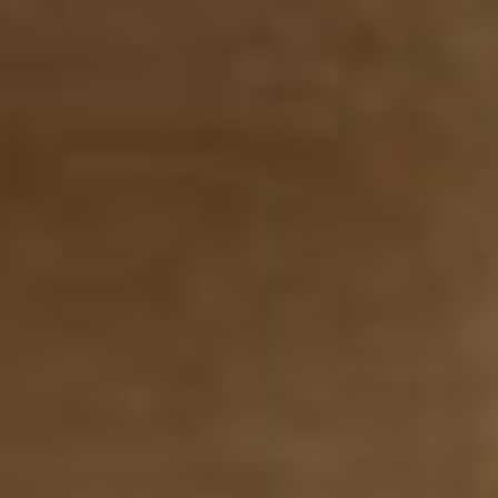
Youtube