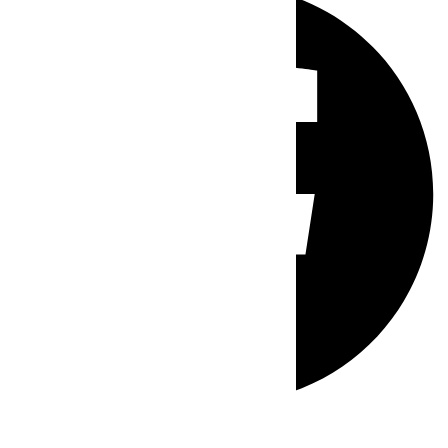
Whatsapp