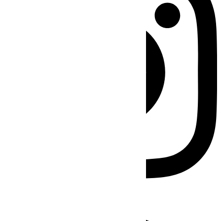
Facebook