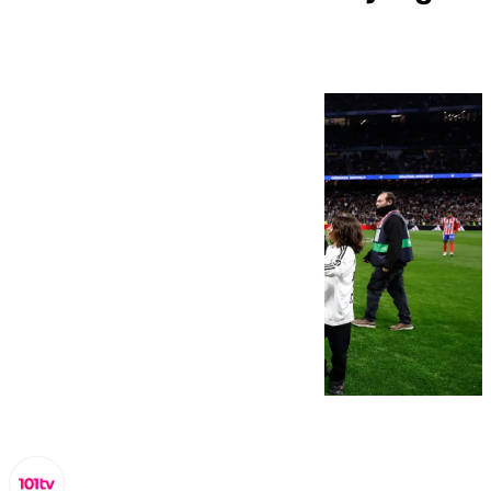
en el Betis