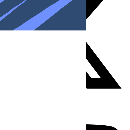
Youtube