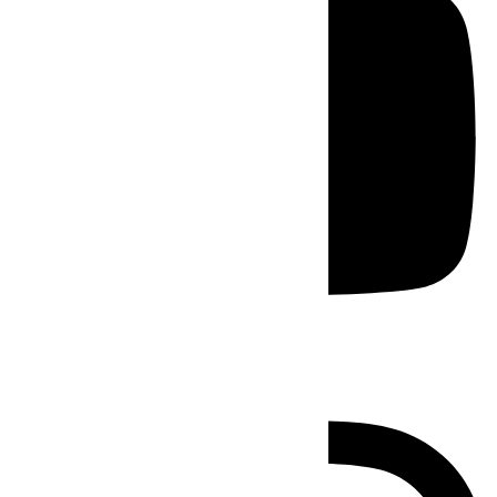
Instagram