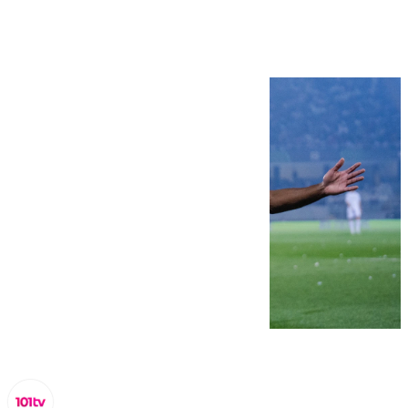
Conference League