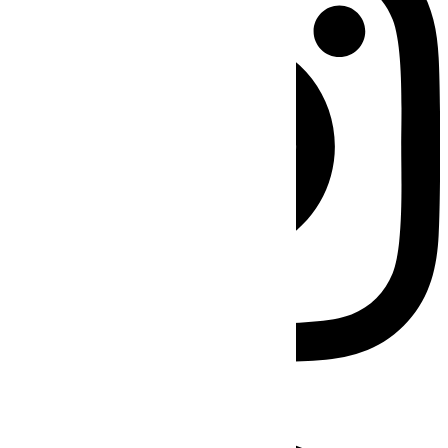
Facebook