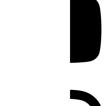
Instagram