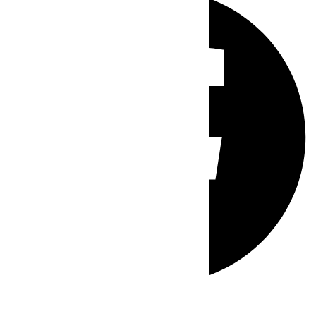
Whatsapp