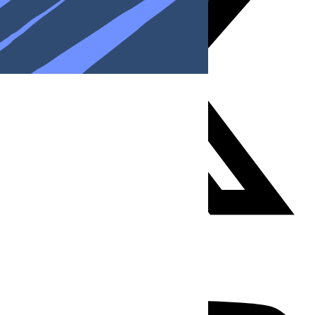
Youtube