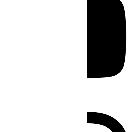
Instagram