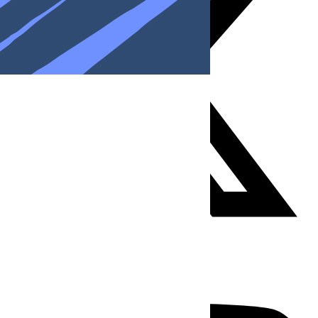
Youtube