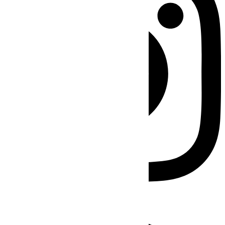
Facebook