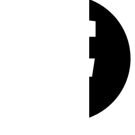
Whatsapp