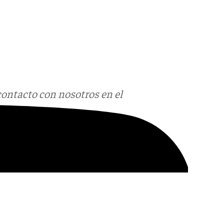
contacto con nosotros en el