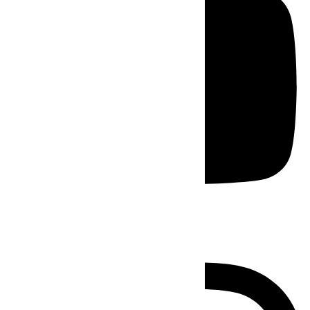
Instagram