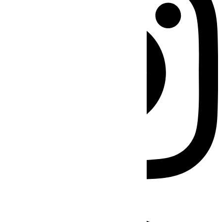
Facebook