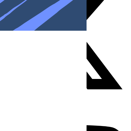
Youtube