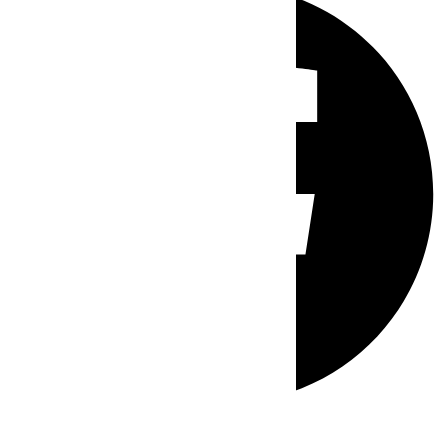
Whatsapp