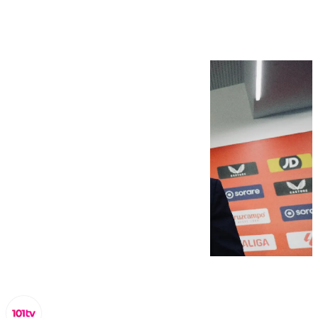
Arbitraje