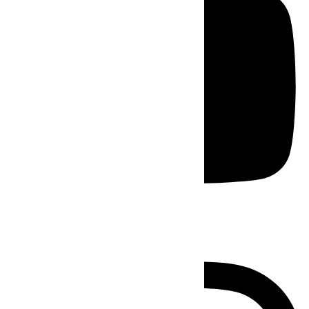
Instagram