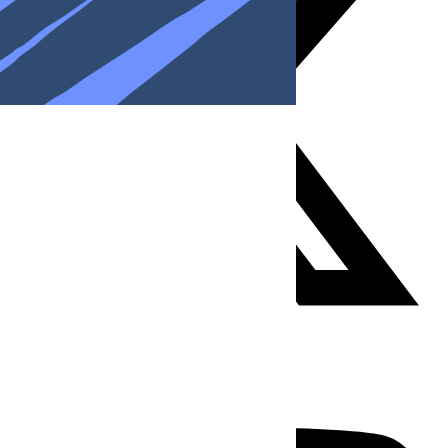
Youtube