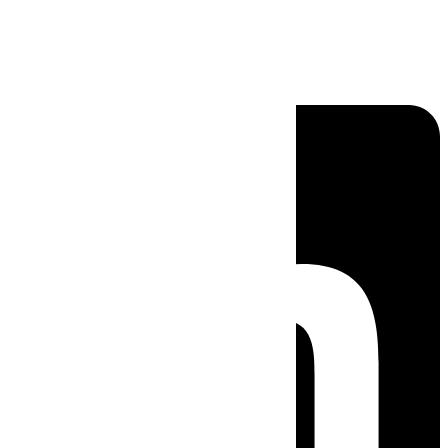
Linkedin