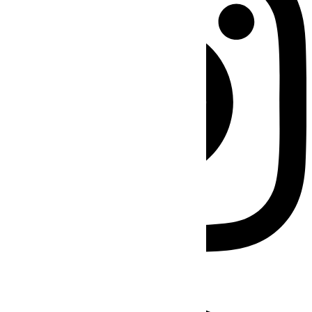
Facebook