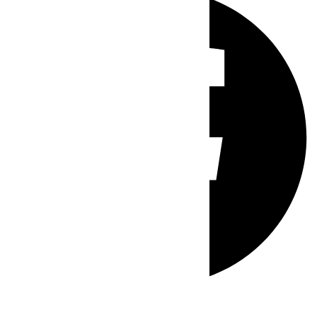
Whatsapp