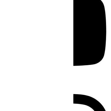
Instagram