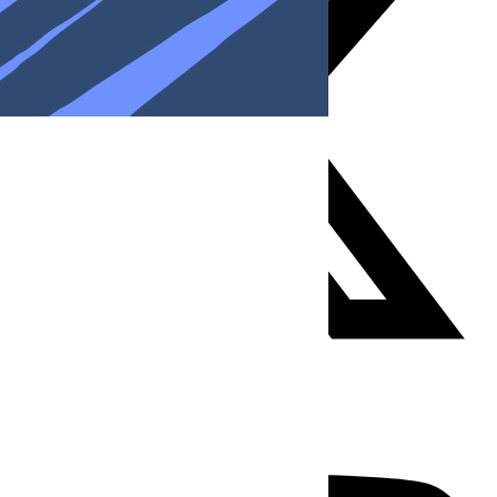
Youtube