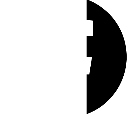
Whatsapp