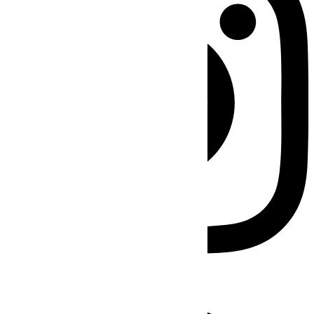
Facebook