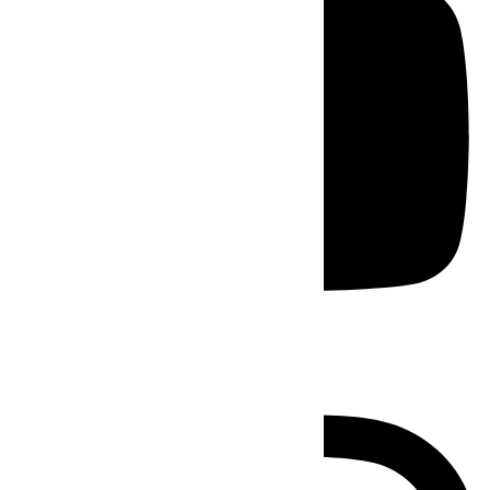
Instagram