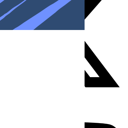
Youtube