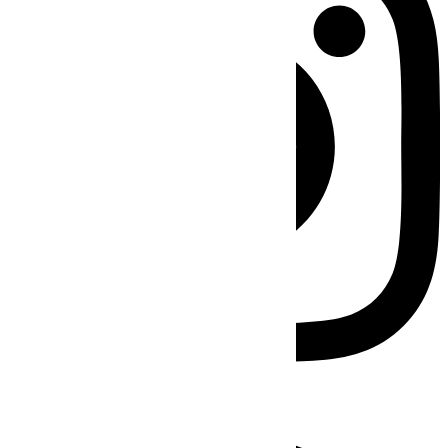
Facebook