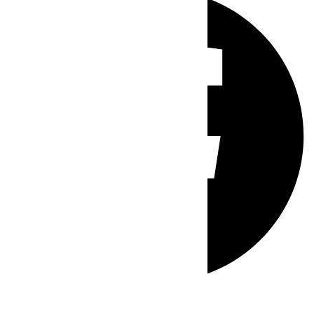
Whatsapp