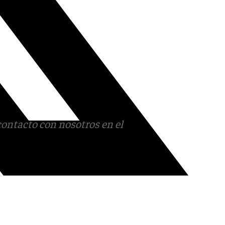
contacto con nosotros en el