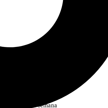
para anunciar la Semana