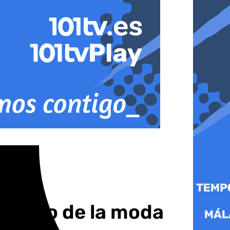
l mundo de la moda