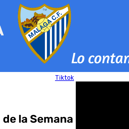
Tiktok
n de la Semana Santa 20