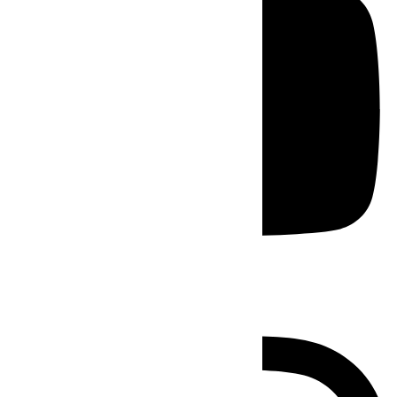
Instagram