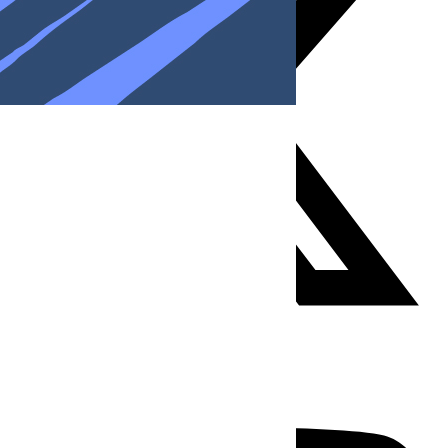
Youtube