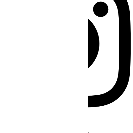
Facebook