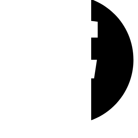
Whatsapp