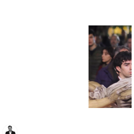
de Sevilla