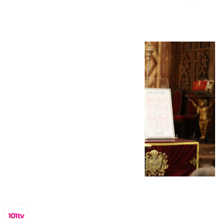
es fácil de entender