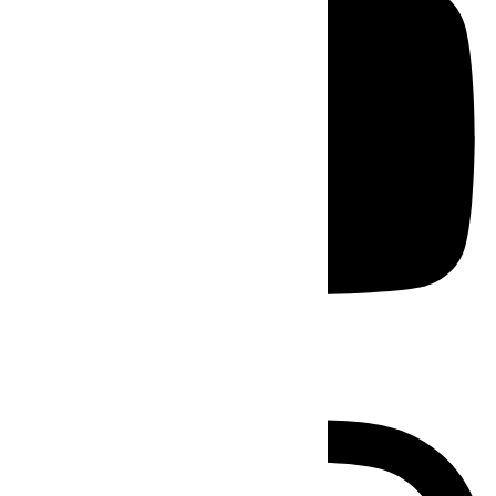
Instagram