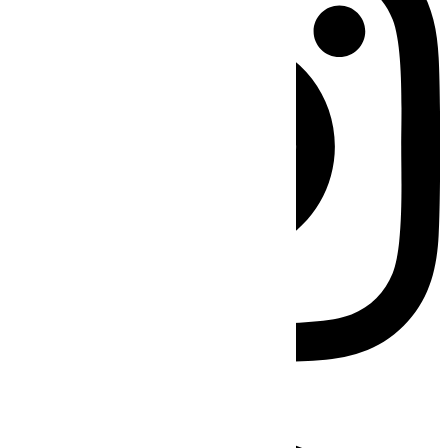
Facebook