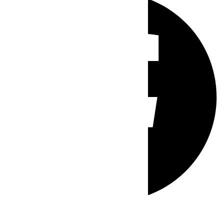
Whatsapp