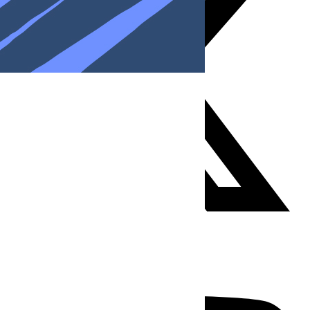
Youtube