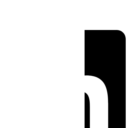
Linkedin