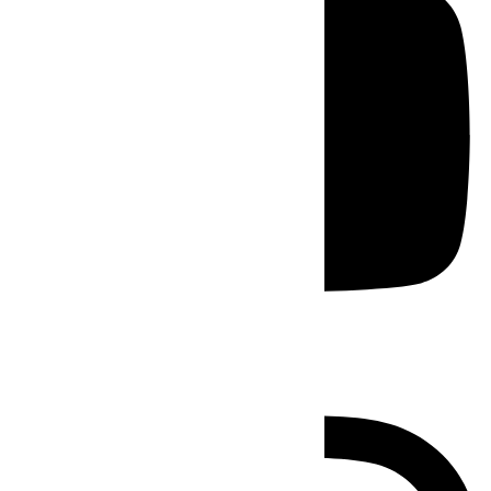
Instagram