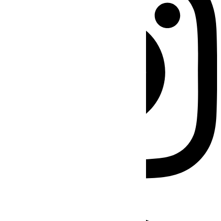
Facebook