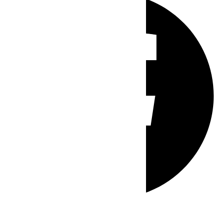
Whatsapp