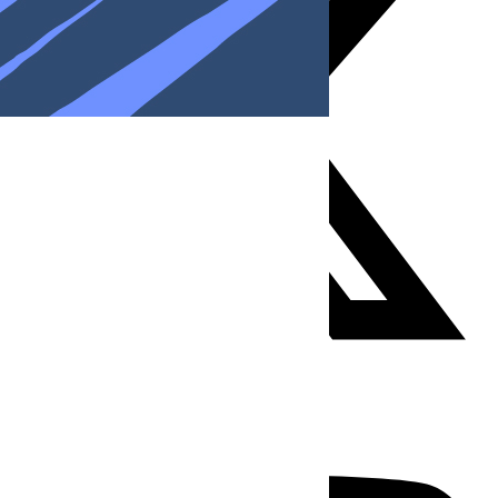
Youtube