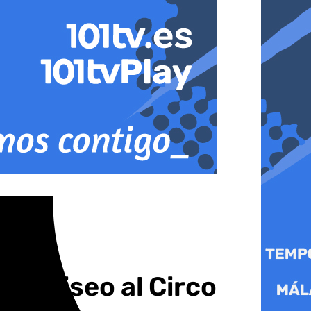
 Coliseo al Circo