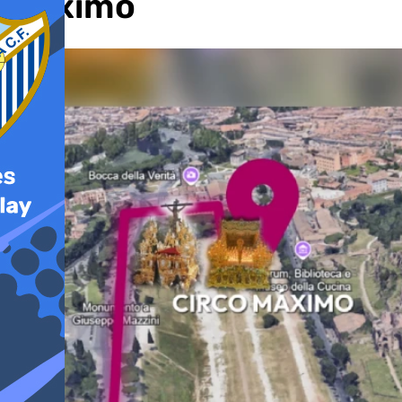
Máximo