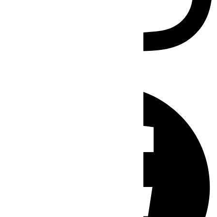
Facebook