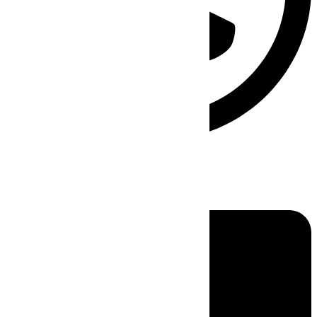
Linkedin