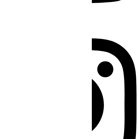
Instagram