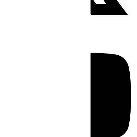
Youtube