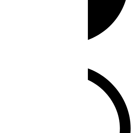
Whatsapp