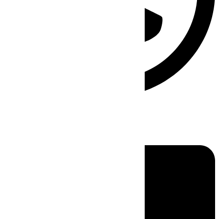
Linkedin