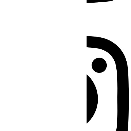
Instagram