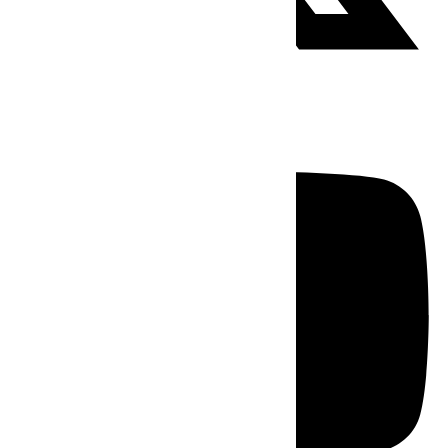
Youtube