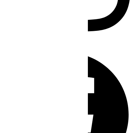
Facebook