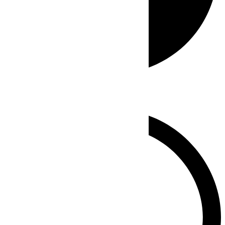
Whatsapp